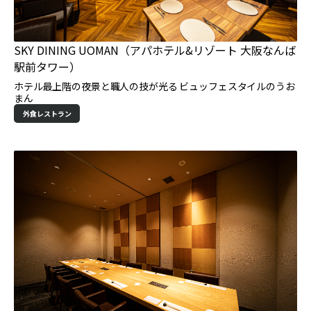
SKY DINING UOMAN（アパホテル&リゾート 大阪なんば
駅前タワー）
ホテル最上階の夜景と職人の技が光る ビュッフェスタイルのうお
まん
外食レストラン