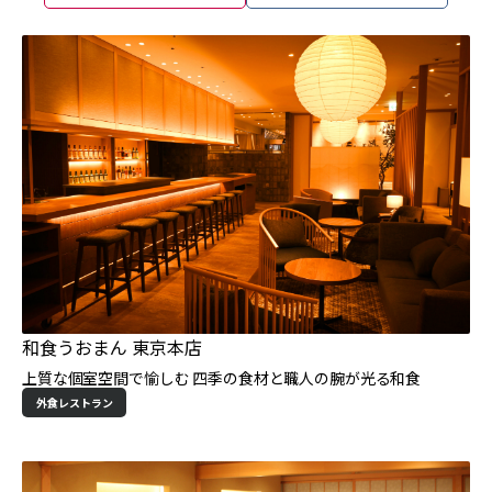
和食うおまん 東京本店
上質な個室空間で愉しむ 四季の食材と職人の腕が光る和食
外食レストラン