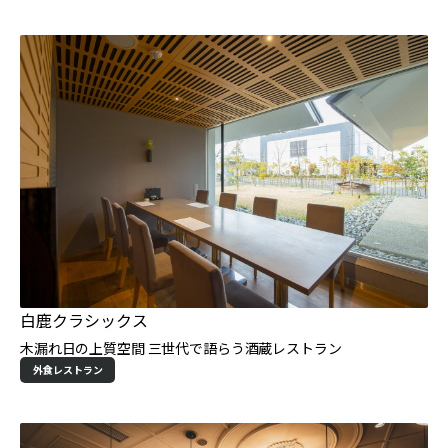
白鹿クラシックス
木漏れ日の上質空間 三世代で語らう酒蔵レストラン
外食レストラン