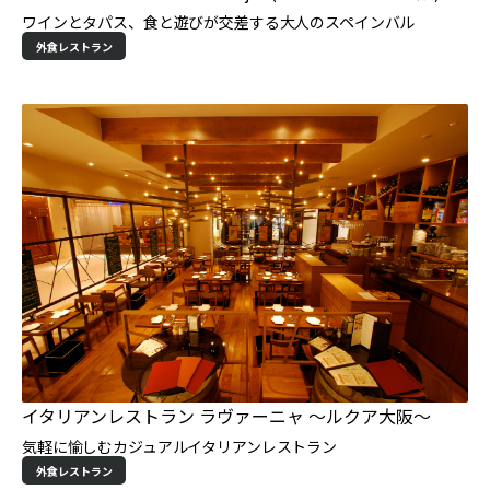
ワインとタパス、食と遊びが交差する大人のスペインバル
外食レストラン
イタリアンレストラン ラヴァーニャ ～ルクア大阪～
気軽に愉しむカジュアルイタリアンレストラン
外食レストラン