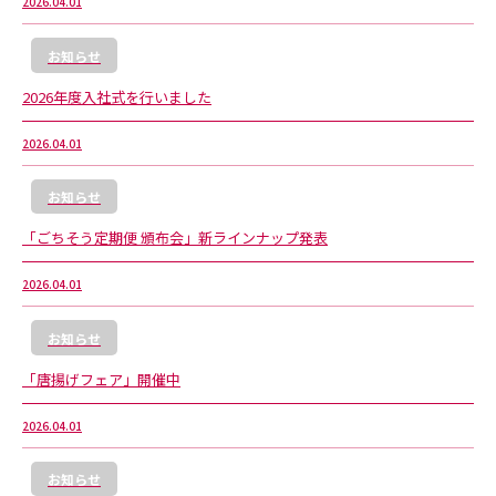
2026.04.01
お知らせ
2026年度入社式を行いました
2026.04.01
お知らせ
「ごちそう定期便 頒布会」新ラインナップ発表
2026.04.01
お知らせ
「唐揚げフェア」開催中
2026.04.01
お知らせ