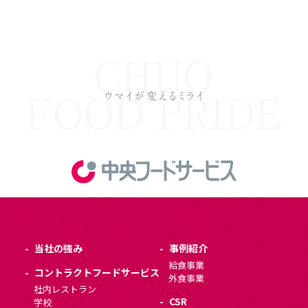
当社の強み
事例紹介
給食事業
コントラクトフードサービス
外食事業
社内レストラン
CSR
学校