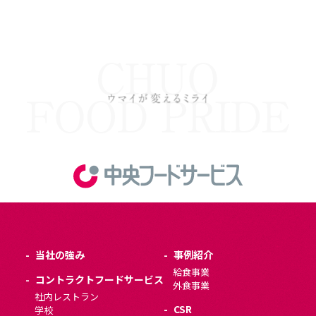
当社の強み
事例紹介
給食事業
コントラクトフードサービス
外食事業
社内レストラン
CSR
学校