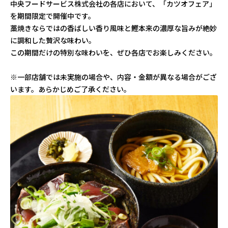
中央フードサービス株式会社の各店において、「カツオフェア」
を期間限定で開催中です。
藁焼きならではの香ばしい香り風味と鰹本来の濃厚な旨みが絶妙
に調和した贅沢な味わい。
この期間だけの特別な味わいを、ぜひ各店でお楽しみください。
※一部店舗では未実施の場合や、内容・金額が異なる場合がござ
います。あらかじめご了承ください。