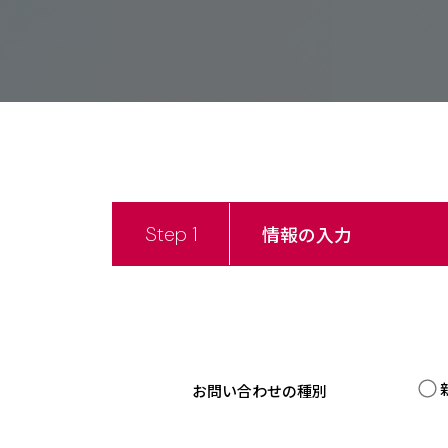
Step 1
情報の入力
お問い合わせの種別