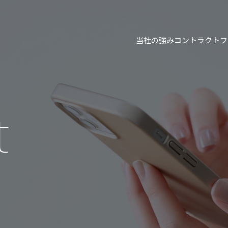
当社の強み
コントラクトフ