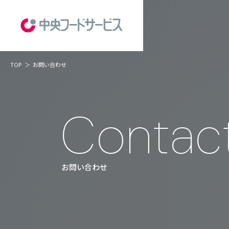
TOP
お問い合わせ
お問い合わせ