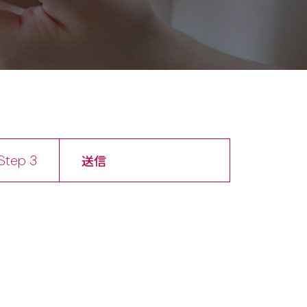
Step 3
送信