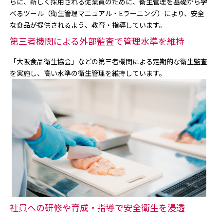
らに、新しく採用される従業員のために、衛生管理を基礎から学
べるツール（衛生管理マニュアル・Eラーニング）により、安全
な食品が提供されるよう、教育・指導しています。
第三者機関による外部監査で管理水準を維持
「大阪食品衛生協会」などの第三者機関による定期的な衛生監査
を実施し、高い水準の衛生管理を維持しています。
社員への研修や育成・指導で安全衛生を浸透