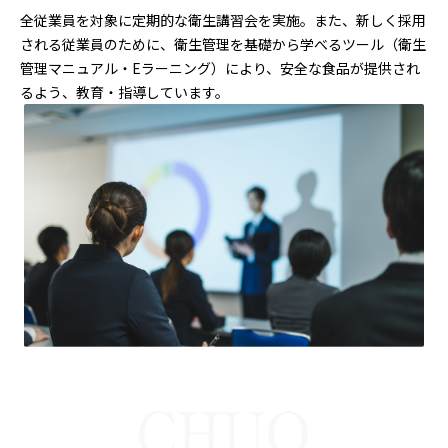
全従業員を対象に定期的な衛生講習会を実施。また、新しく採用
される従業員のために、衛生管理を基礎から学べるツール（衛生
管理マニュアル・Eラーニング）により、安全な食品が提供され
るよう、教育・指導しています。