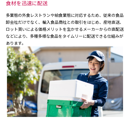
食材を迅速に配送
多業態の外食レストランや給食業態に対応するため、従来の食品
卸会社だけでなく、輸入食品商社との取引をはじめ、産地直送、
ロット買いによる価格メリットを生かせるメーカーからの直配送
などにより、多種多様な食品をタイムリーに配送できる仕組みが
あります。