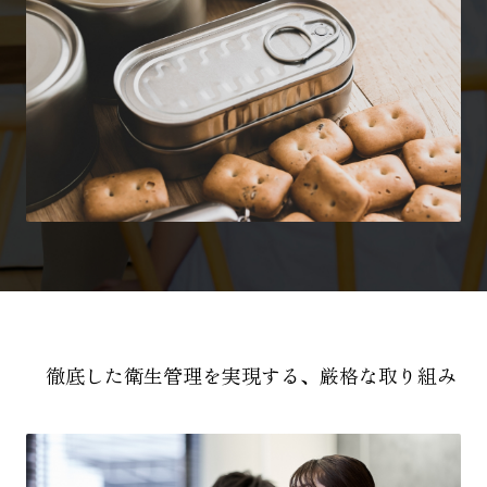
徹底した衛生管理を実現する、厳格な取り組み