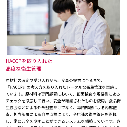
HACCPを取り入れた
高度な衛生管理
原材料の選定や受け入れから、食事の提供に至るまで、
『HACCP』の考え方を取り入れたトータルな衛生管理を実施し
ています。原材料は専門部署において、細菌検査や規格書による
チェックを徹底して行い、安全が確認されたものを使用。食品衛
生協会などによる外部監査だけでなく、専門部署による内部監
査、担当部署による自主点検により、全店舗の衛生管理を監視
し、常に万全を期すことができるシステムを構築しています。さ