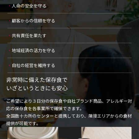
人命の安全を守る
顧客からの信頼を守る
共有責任を果たす
地域経済の活力を守る
自社の経営を維持する
非常時に備えた保存食で
いざというときにも安心
ご希望により３日分の保存食や自社ブランド商品、アレルギー対
応の保存食を各事業所で確保できます。
全国数十カ所のセンターと提携しており、隣接エリアからの食材
提供が可能です。