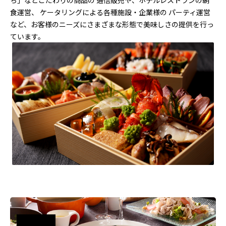
ち」などこだわりの商品の 通信販売や、ホテルレストランの朝
食運営、 ケータリングによる各種施設・企業様の パーティ運営
など、お客様のニーズにさまざまな形態で美味しさの提供を行っ
ています。