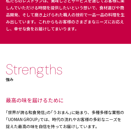
私たちのレストランは、美味しさとサービスを通じてお客様に楽
しんでいただける時間を提供したいという想いで、食材選びや商
品開発、そして磨き上げられた職人の技術で一品一品の料理を生
み出しています。これからもお客様のさまざまなニーズにお応え
し、幸せな食をお届けしてまいります。
強み
最高の味を届けるために
｢世界が誇る和食発信｣の｢うおまん｣に始まり、多種多様な業態の
｢UOMAN GROUP｣では、時代の流れやお客様の多彩なニーズを
捉えた最高の味を自信を持ってお届けしています。