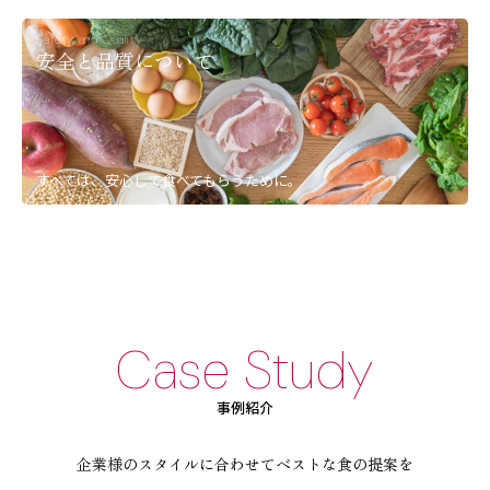
安全と品質について
すべては、安心して食べてもらうために。
事例紹介
企業様のスタイルに合わせてベストな食の提案を