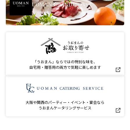
UOMAN BRANDについて
「うおまん」ならではの特別な味を、
自宅用・贈答用の両方で気軽に楽しめます
大阪や関西のパーティー・イベント・宴会なら
うおまんケータリングサービス